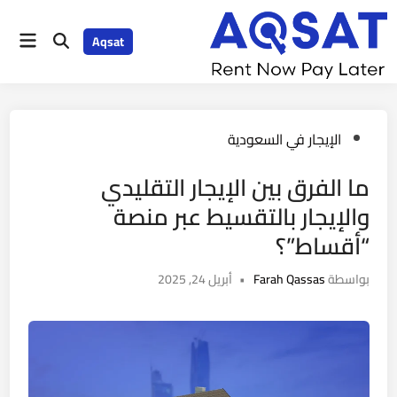
Aqsat
الإيجار في السعودية
ما الفرق بين الإيجار التقليدي
والإيجار بالتقسيط عبر منصة
“أقساط”؟
بواسطة
Farah Qassas
•
أبريل 24, 2025