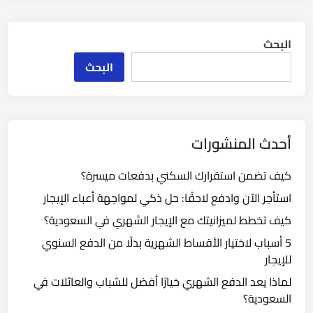
البحث
البحث
أحدث المنشورات
كيف تضمن استقرارك السكني بدفعات ميسرة؟
استأجر الآن وادفع لاحقًا: حل ذكي لمواجهة أعباء الإيجار
كيف تخطط لميزانيتك مع الإيجار الشهري في السعودية؟
5 أسباب لاختيار الأقساط الشهرية بدلًا من الدفع السنوي
للإيجار
لماذا يعد الدفع الشهري خيارًا أفضل للشباب والعائلات في
السعودية؟