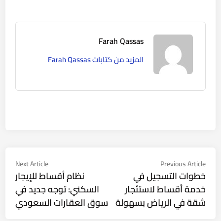
Farah Qassas
المزيد من كتابات Farah Qassas
Next Article
Previous Article
خطوات التسجيل في
نظام أقساط للإيجار
خدمة أقساط لاستئجار
السكني: توجه جديد في
شقة في الرياض بسهولة
سوق العقارات السعودي