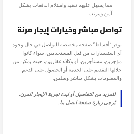
مما يسهل عليهم تنفيذ واستلام الدفعات بشكل
آمن ومرتب.
تواصل مباشر وخيارات إيجار مرنة
توفر “أقساط” صفحة مخصصة للتواصل في حال وجود
أي استفسارات من قبل المستخدمين، سواء كانوا
مؤجرين، مستأجرين، أو وكلاء عقاريين، حيث يمكن من
خلالها التقديم على الخدمة أو الحصول على الدعم
والمعلومات بشكل مباشر وسلس.
للمزيد من التفاصيل أو لبدء تجربة الإيجار المرن،
يُرجى زيارة صفحة
اتصل بنا
.